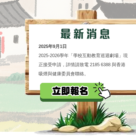
2025年9月1日
2025-2026學年「學校互動教育巡迴劇場」現
正接受申請，詳情請致電 2185 6388 與香港
吸煙與健康委員會聯絡。